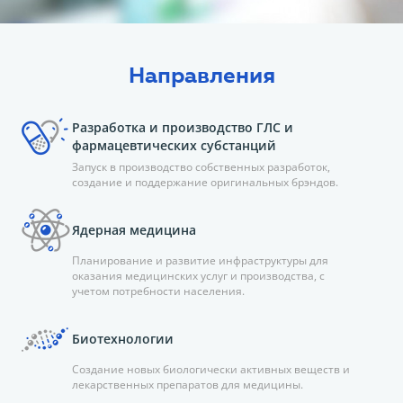
Направления
Разработка и производство ГЛС и
фармацевтических субстанций
Запуск в производство собственных разработок,
создание и поддержание оригинальных брэндов.
Ядерная медицина
Планирование и развитие инфраструктуры для
оказания медицинских услуг и производства, с
учетом потребности населения.
Биотехнологии
Создание новых биологически активных веществ и
лекарственных препаратов для медицины.