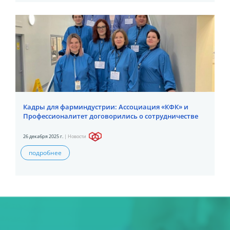
Кадры для фарминдустрии: Ассоциация «КФК» и
Профессионалитет договорились о сотрудничестве
26 декабря 2025 г.
|
Новости
подробнее