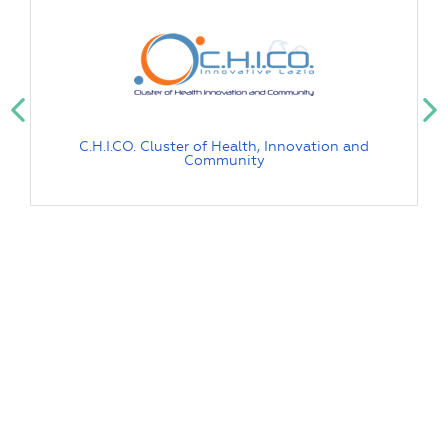
C.H.I.CO. Cluster of Health, Innovation and
Community