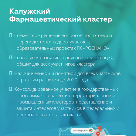
Калужский
Фармацевтический кластер
Совместное решение вопросов подготовки и
переподготовки кадров, участие в
образовательных проектах ГК «РОСНАНО»
Создание и развитие сервисных компетенций,
общих для всех участников кластера
Наличие единой и понятной для всех участников
стратегии развития до 2020 года
Консолидированное участие в государственных
программах по развитию территориальных и
промышленных кластеров, представление и
защита интересов участников в федеральных и
региональных органах власти