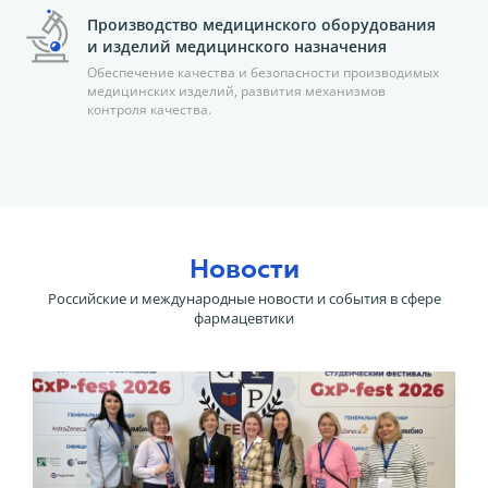
Производство медицинского оборудования
и изделий медицинского назначения
Обеспечение качества и безопасности производимых
медицинских изделий, развития механизмов
контроля качества.
Новости
Российские и международные новости и события в сфере
фармацевтики