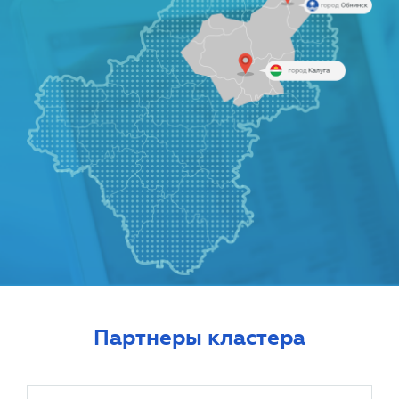
Партнеры кластера